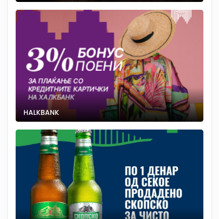
HALKBANK