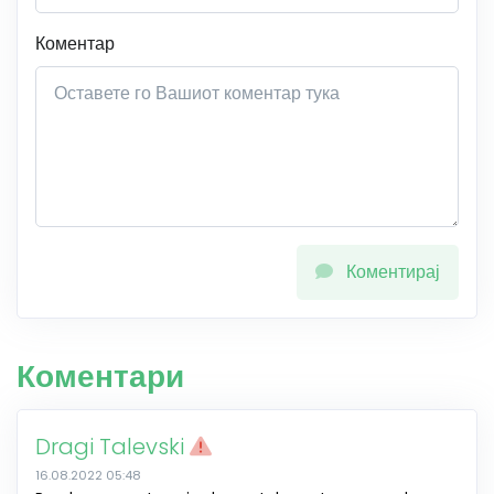
Коментар
Коментирај
Коментари
Dragi Talevski
16.08.2022 05:48