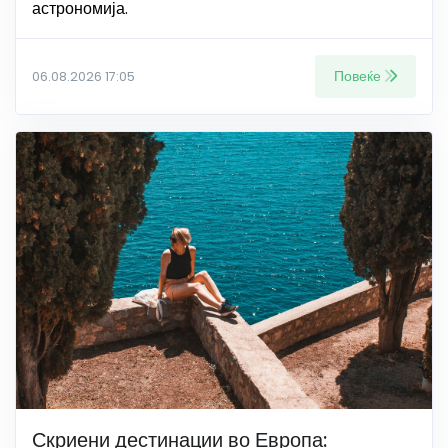
астрономија.
Повеќе
06.08.2026 17:05
Скриени дестинации во Европа: