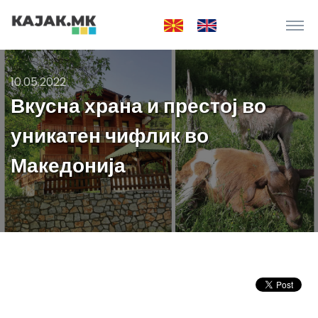
10.05.2022
Вкусна храна и престој во
уникатен чифлик во
Македонија