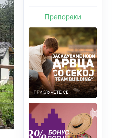
Препораки
ПРИКЛУЧЕТЕ СÈ