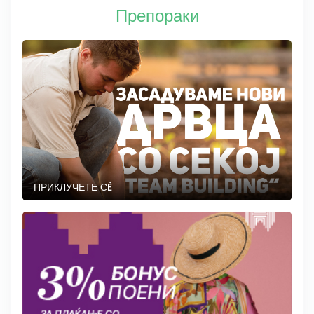
Препораки
ПРИКЛУЧЕТЕ СÈ