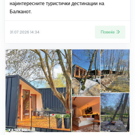
најинтересните туристички дестинации на
Балканот.
Повеќе
31.07.2026 14:34