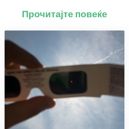
Прочитајте повеќе