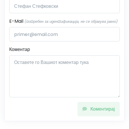
E-Mail
(потребен за идентификација, не се објавува јавно)
Коментар
Коментирај