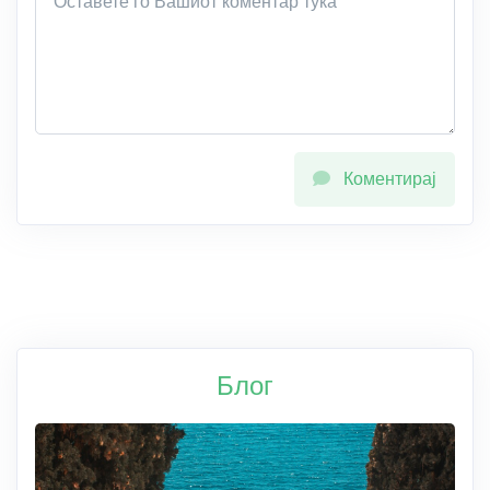
Коментирај
Блог