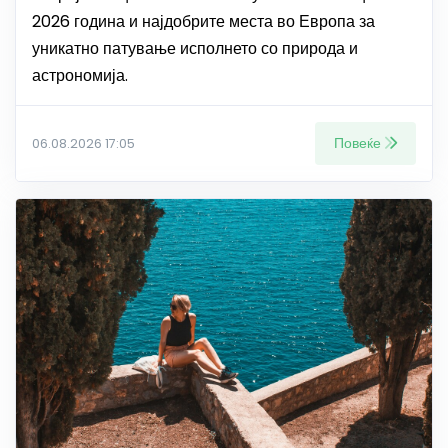
2026 година и најдобрите места во Европа за
уникатно патување исполнето со природа и
астрономија.
Повеќе
06.08.2026 17:05