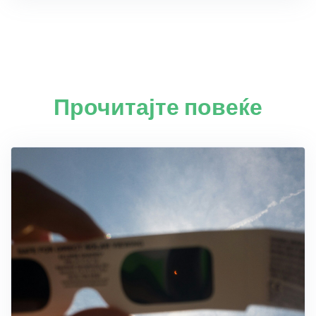
Прочитајте повеќе