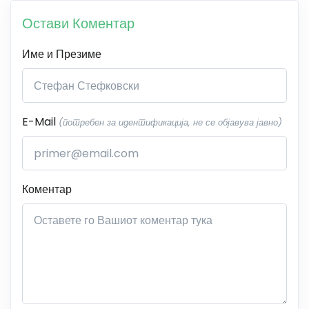
Остави Коментар
Име и Презиме
E-Mail
(потребен за идентификација, не се објавува јавно)
Коментар