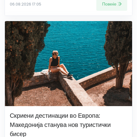
Повеќе
06.08.2026 17:05
Скриени дестинации во Европа:
Македонија станува нов туристички
бисер