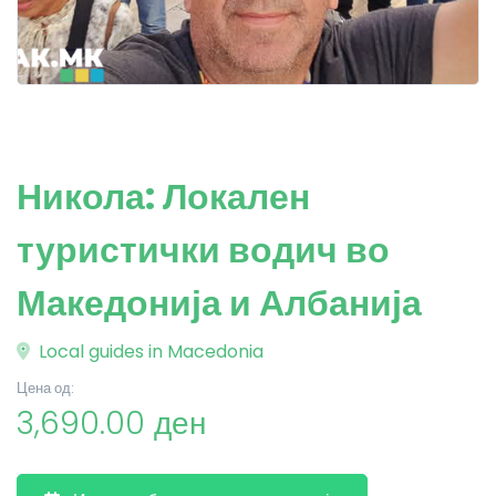
Никола: Локален
туристички водич во
Македонија и Албанија
Local guides in Macedonia
Цена од:
3,690.00 ден