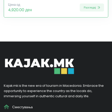
Цена од
Разгледај
4,920.00 ден
Kajak.mk is the new era of tourism in Macedonia. Embrace the
opportunity to experience the country as the locals do,
immersing yourself in authentic cultural and daily life.
Сместувања