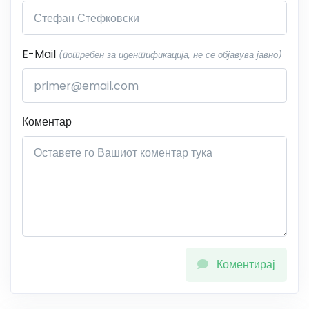
E-Mail
(потребен за идентификација, не се објавува јавно)
Коментар
Коментирај