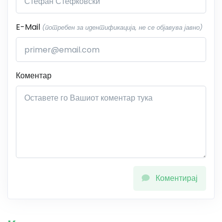
E-Mail
(потребен за идентификација, не се објавува јавно)
Коментар
Коментирај