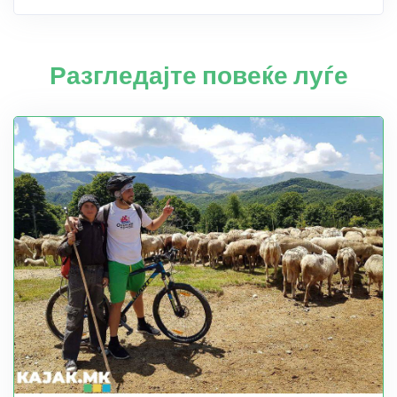
Разгледајте повеќе луѓе