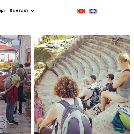
ја
Контакт