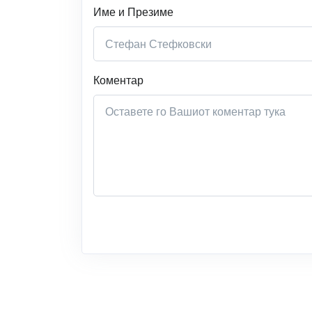
Име и Презиме
Коментар