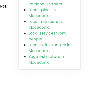
Personal Trainers
нот.
Local guides in
Macedonia
Local masseurs in
Macedonia
Local services from
people
Local ski instructors in
Macedonia
Yoga instructors in
Macedonia