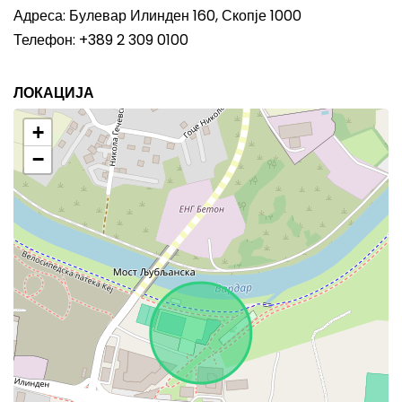
Адреса: Булевар Илинден 160, Скопје 1000
Телефон: +389 2 309 0100
ЛОКАЦИЈА
+
−