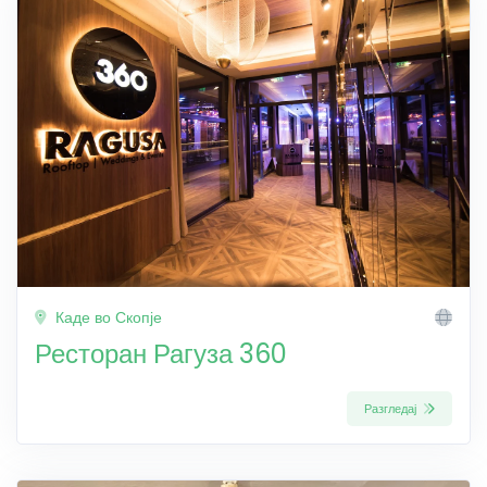
Каде во Скопје
Ресторан Рагуза 360
Разгледај