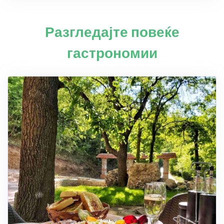
Разгледајте повеќе
гастрономии