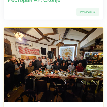
Разгледај