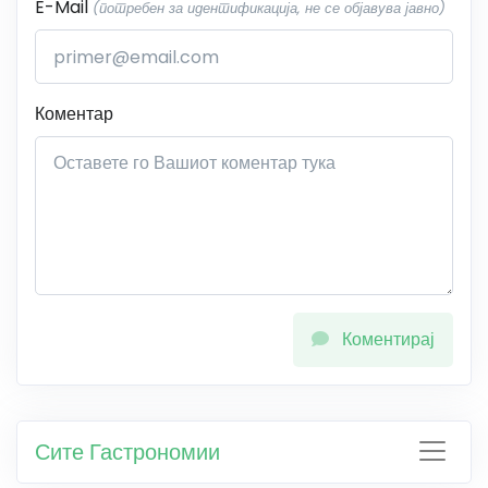
E-Mail
(потребен за идентификација, не се објавува јавно)
Коментар
Коментирај
Сите Гастрономии