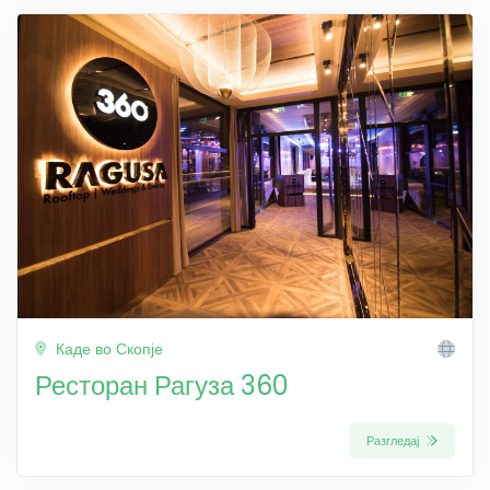
Каде во Скопје
Ресторан Рагуза 360
Разгледај