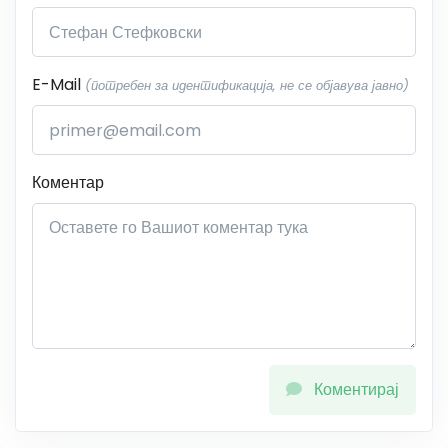
E-Mail
(потребен за идентификација, не се објавува јавно)
Коментар
Коментирај