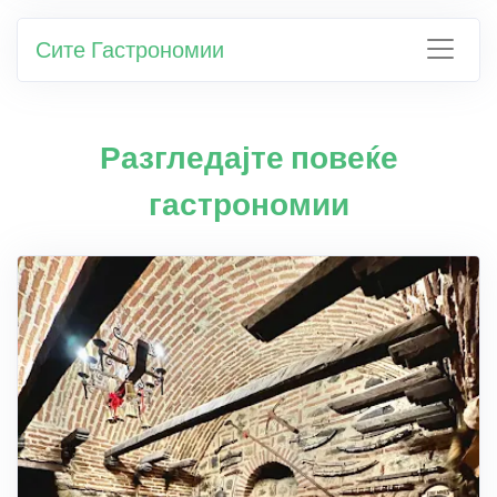
Сите Гастрономии
Разгледајте повеќе
гастрономии