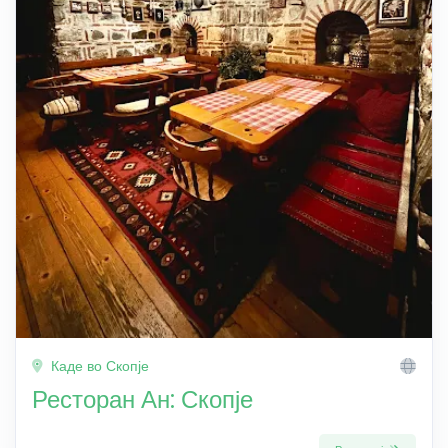
Каде во Скопје
Ресторан Ан: Скопје