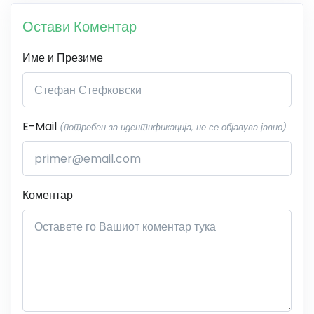
Остави Коментар
Име и Презиме
E-Mail
(потребен за идентификација, не се објавува јавно)
Коментар