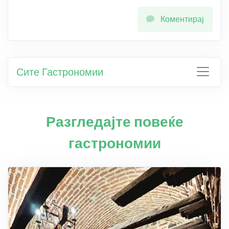
Коментирај
Сите Гастрономии
Разгледајте повеќе
гастрономии