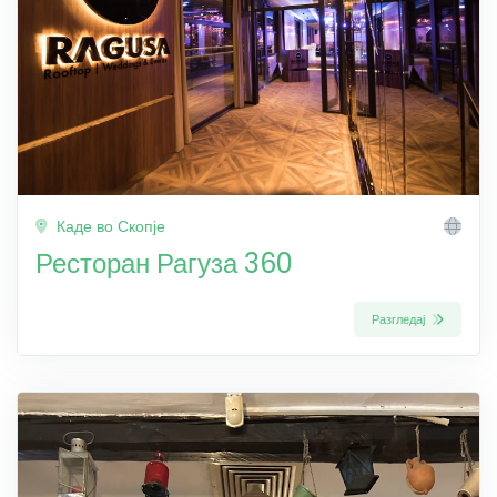
Каде во Скопје
Ресторан Рагуза 360
Разгледај