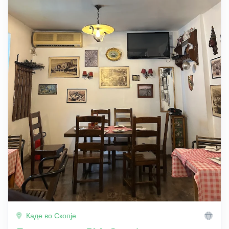
Каде во Скопје