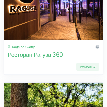
Каде во Скопје
Ресторан Рагуза 360
Разгледај