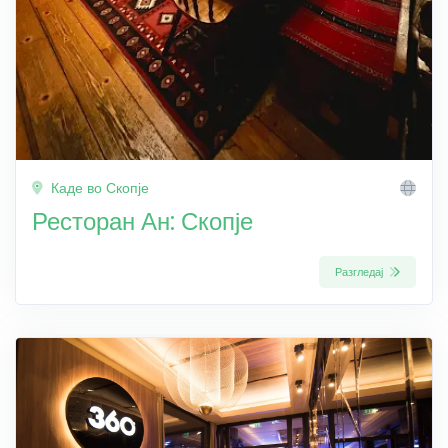
Каде во Скопје
Ресторан Ан: Скопје
Разгледај