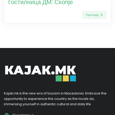
Гостилница ДМ: Скопје
Разгледај
Kajak.mk is the new era of tourism in Macedonia. Embrace the
opportunity to experience the country as the locals do,
immersing yourself in authentic cultural and daily life.