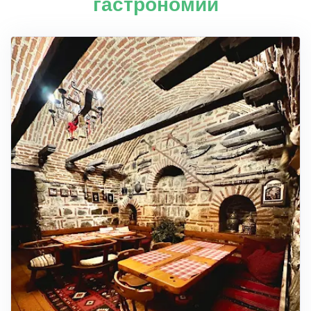
гастрономии