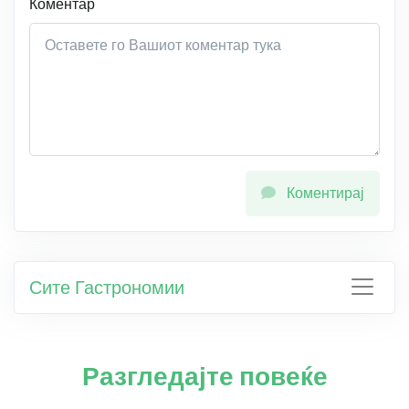
Коментар
Коментирај
Сите Гастрономии
Разгледајте повеќе