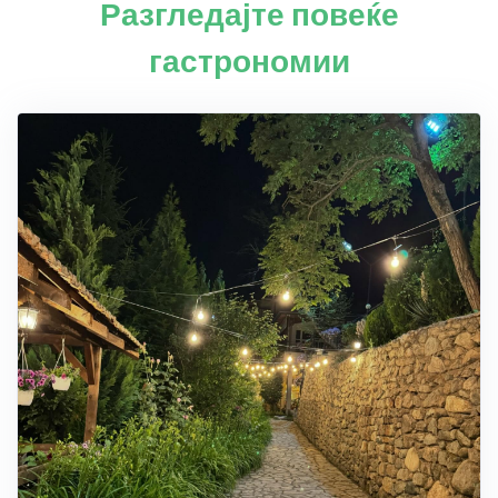
Разгледајте повеќе
гастрономии