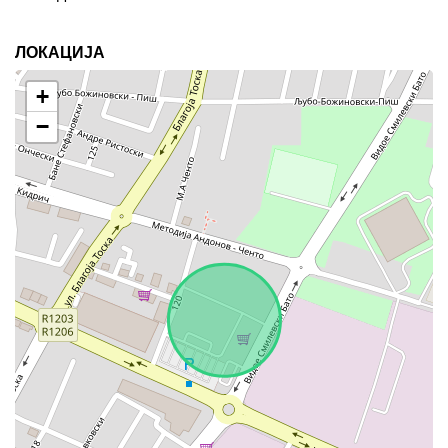
ЛОКАЦИЈА
+
−