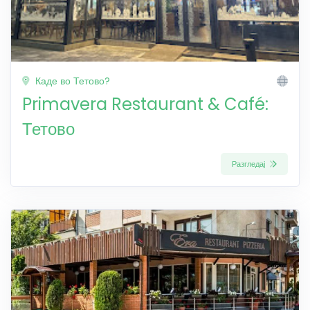
Каде во Тетово?
Primavera Restaurant & Café:
Тетово
Разгледај