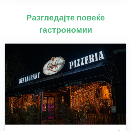
Разгледајте повеќе
гастрономии