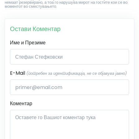
немаат резервирано, а тоа го нарушува мирот на гостите кои се во
моментот во сместувањето.
Остави Коментар
Име и Презиме
E-Mail
(потребен за идентификација, не се објавува јавно)
Коментар