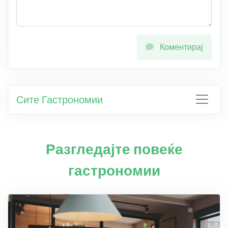
Коментирај
Сите Гастрономии
Разгледајте повеќе
гастрономии