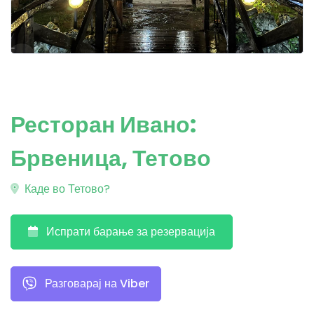
Ресторан Ивано:
Брвеница, Тетово
Каде во Тетово?
Испрати барање за резервација
Разговарај на Viber