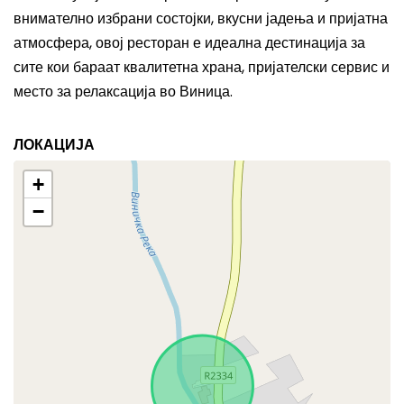
внимателно избрани состојки, вкусни јадења и пријатна
атмосфера, овој ресторан е идеална дестинација за
сите кои бараат квалитетна храна, пријателски сервис и
место за релаксација во Виница.
ЛОКАЦИЈА
+
−