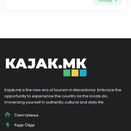
Разгледај
Kajak.mk is the new era of tourism in Macedonia. Embrace the
opportunity to experience the country as the locals do,
immersing yourself in authentic cultural and daily life.
Сместувања
Каде Овде