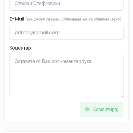
E-Mail
(потребен за идентификација, не се објавува јавно)
Коментар
Коментирај