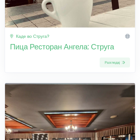
Каде во Струга?
Пица Ресторан Ангела: Струга
Разгледај