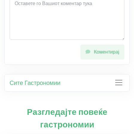
Коментирај
Сите Гастрономии
Разгледајте повеќе
гастрономии