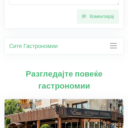
Коментирај
Сите Гастрономии
Разгледајте повеќе
гастрономии