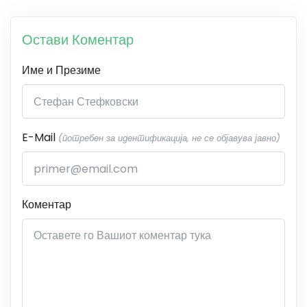
Остави Коментар
Име и Презиме
E-Mail
(потребен за идентификација, не се објавува јавно)
Коментар