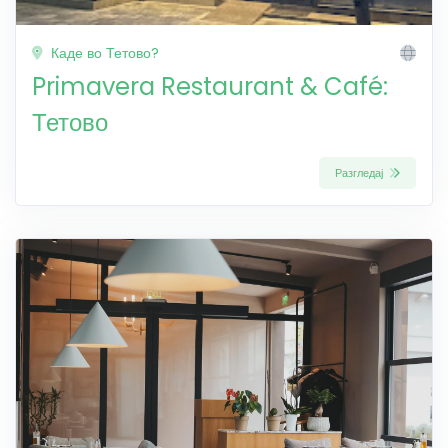
Каде во Тетово?
Primavera Restaurant & Café:
Тетово
Разгледај