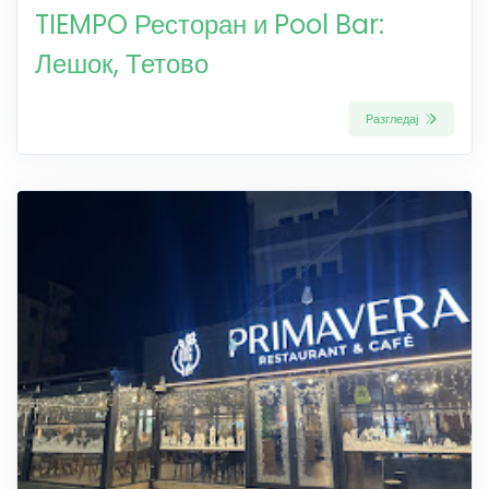
TIEMPO Ресторан и Pool Bar:
Лешок, Тетово
Разгледај