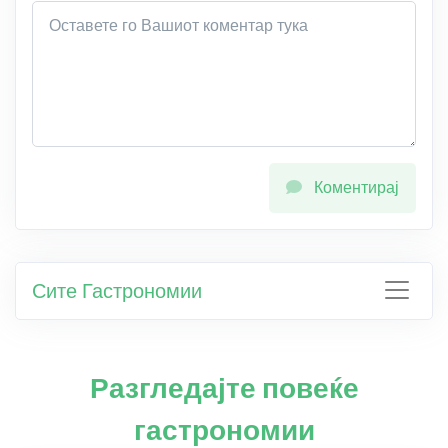
Коментирај
Сите Гастрономии
Разгледајте повеќе
гастрономии