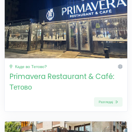
Каде во Тетово?
Primavera Restaurant & Café:
Тетово
Разгледај