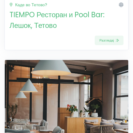
Каде во Тетово?
TIEMPO Ресторан и Pool Bar:
Лешок, Тетово
Разгледај