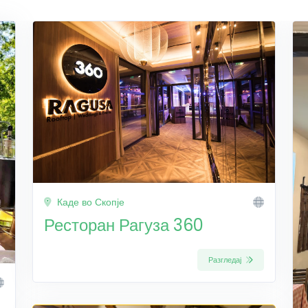
Каде во Скопје
Ресторан Рагуза 360
Разгледај