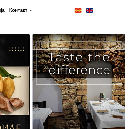
ја
Контакт