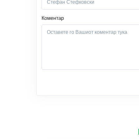
Коментар