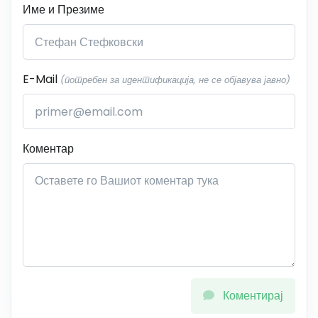
Име и Презиме
E-Mail
(потребен за идентификација, не се објавува јавно)
Коментар
Коментирај