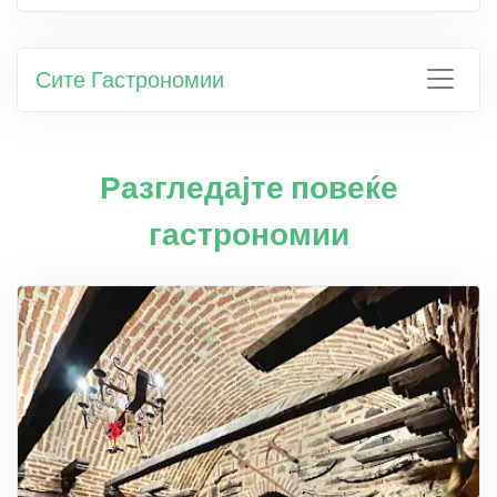
Сите Гастрономии
Разгледајте повеќе
гастрономии