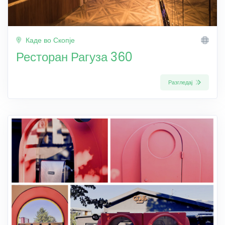
Каде во Скопје
Ресторан Рагуза 360
Разгледај