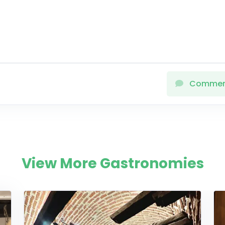
Comme
View More Gastronomies