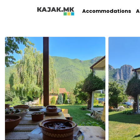
Accommodations
A