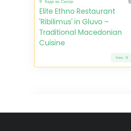
Каде во Скопје
Elite Ethno Restaurant
'Ribilimus' in Gluvo –
Traditional Macedonian
Cuisine
View