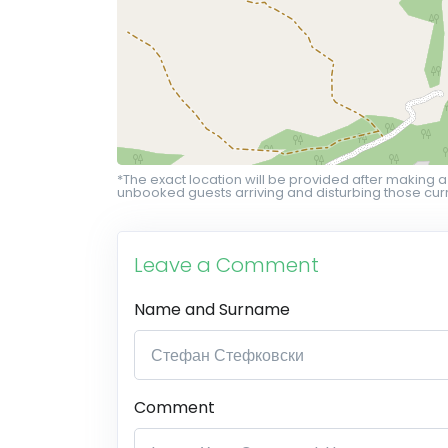
*The exact location will be provided after making a
unbooked guests arriving and disturbing those curr
Leave a Comment
Name and Surname
Comment