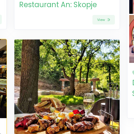
Restaurant An: Skopje
View