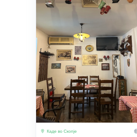
Каде во Скопје