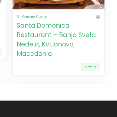
Каде во Скопје
Santa Domenica
Restaurant – Banja Sveta
Nedela, Katlanovo,
Macedonia
View