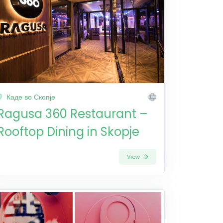
Каде во Скопје
Ragusa 360 Restaurant –
Rooftop Dining in Skopje
View