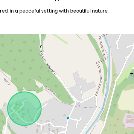
d, in a peaceful setting with beautiful nature.