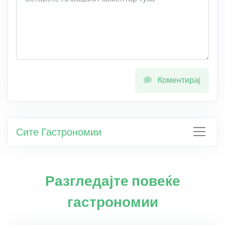
Коментирај
Сите Гастрономии
Разгледајте повеќе
гастрономии