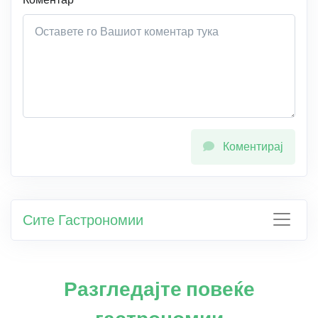
Коментирај
Сите Гастрономии
Разгледајте повеќе