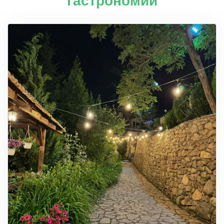
гастрономии