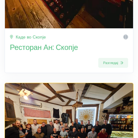
Каде во Скопје
Ресторан Ан: Скопје
Разгледај