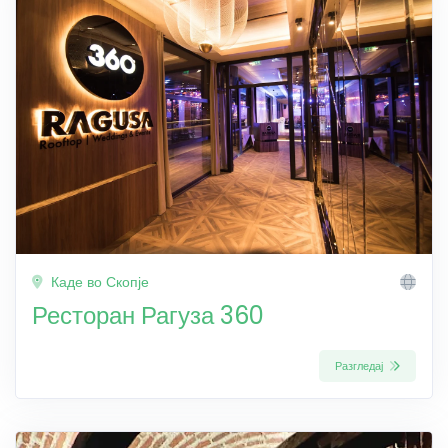
Каде во Скопје
Ресторан Рагуза 360
Разгледај