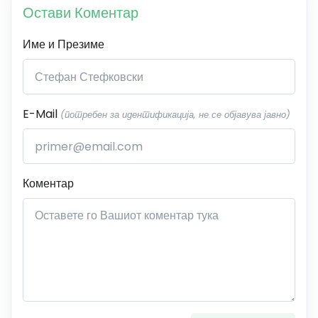
Остави Коментар
Име и Презиме
E-Mail
(потребен за идентификација, не се објавува јавно)
Коментар