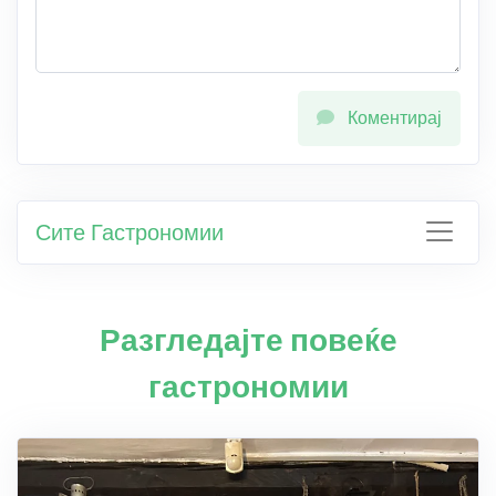
Коментирај
Сите Гастрономии
Разгледајте повеќе
гастрономии