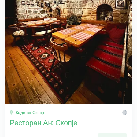
Каде во Скопје
Ресторан Ан: Скопје