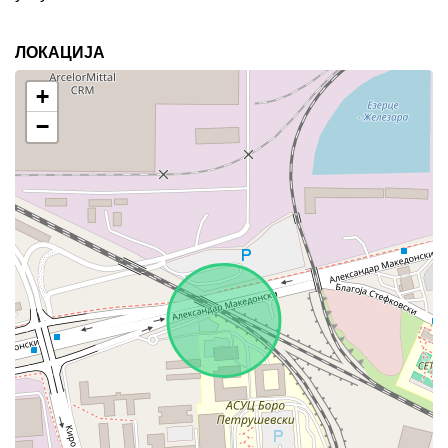
ЛОКАЦИЈА
+
−