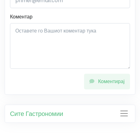
Коментар
Коментирај
Сите Гастрономии