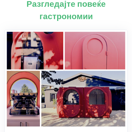
Разгледајте повеќе
гастрономии