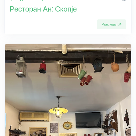
Ресторан Ан: Скопје
Разгледај