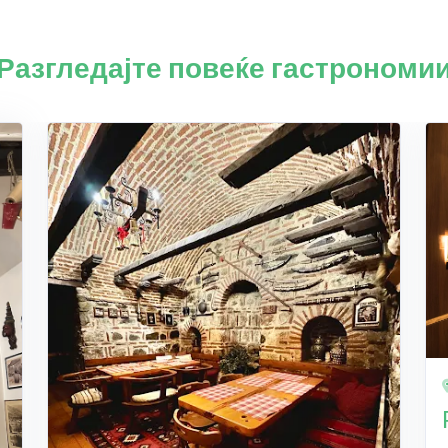
Разгледајте повеќе гастрономи