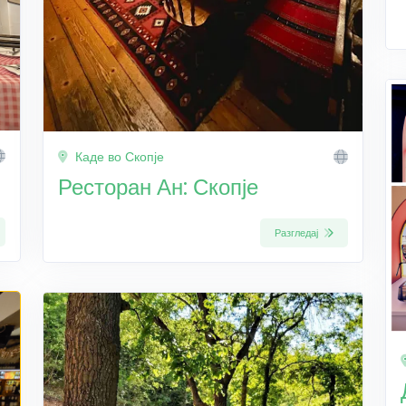
Каде во Скопје
Ресторан Ан: Скопје
Разгледај