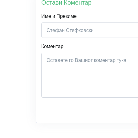
Остави Коментар
Име и Презиме
Коментар