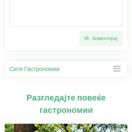
Коментирај
Сите Гастрономии
Разгледајте повеќе
гастрономии