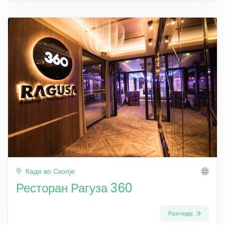
Каде во Скопје
Ресторан Рагуза 360
Разгледај