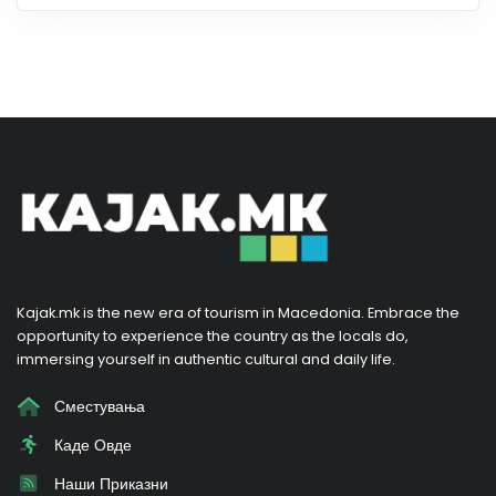
Kajak.mk is the new era of tourism in Macedonia. Embrace the
opportunity to experience the country as the locals do,
immersing yourself in authentic cultural and daily life.
Сместувања
Каде Овде
Наши Приказни