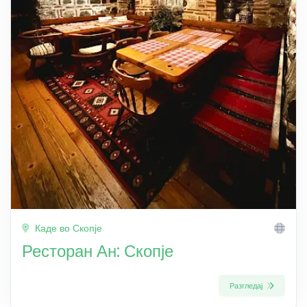
Каде во Скопје
Ресторан Ан: Скопје
Разгледај