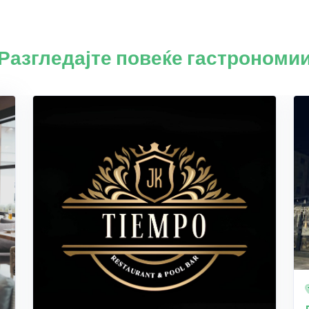
Разгледајте повеќе гастрономи