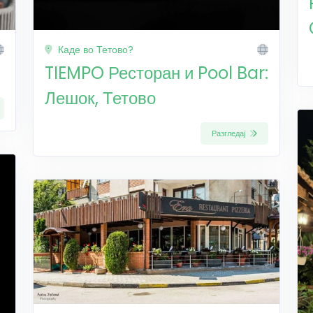
Каде во Тетово?
TIEMPO Ресторан и Pool Bar:
Лешок, Тетово
Разгледај