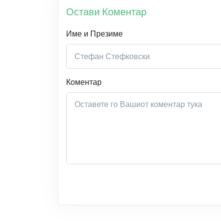
Остави Коментар
Име и Презиме
Коментар