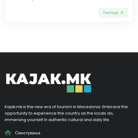
Разгледај
Kajak.mk is the new era of tourism in Macedonia. Embrace the
opportunity to experience the country as the locals do,
immersing yourself in authentic cultural and daily life.
Сместувања