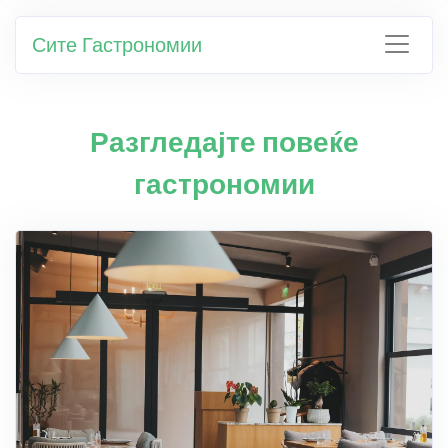
Сите Гастрономии
Разгледајте повеќе
гастрономии