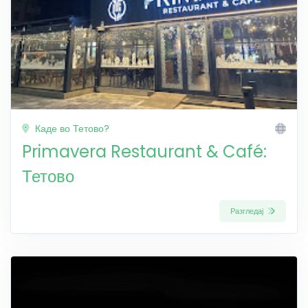
Каде во Тетово?
Primavera Restaurant & Café:
Тетово
Разгледај