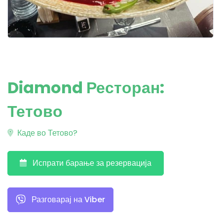
Diamond Ресторан:
Тетово
Каде во Тетово?
Испрати барање за резервација
Разговарај на Viber