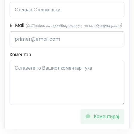
E-Mail
(потребен за идентификација, не се објавува јавно)
Коментар
Коментирај