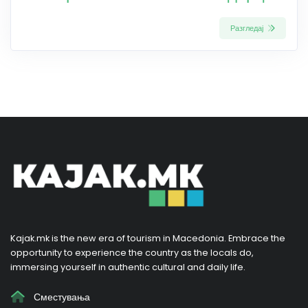
Разгледај
Kajak.mk is the new era of tourism in Macedonia. Embrace the
opportunity to experience the country as the locals do,
immersing yourself in authentic cultural and daily life.
Сместувања