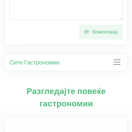
Коментирај
Сите Гастрономии
Разгледајте повеќе
гастрономии