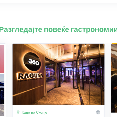
Разгледајте повеќе гастрономи
Каде во Скопје