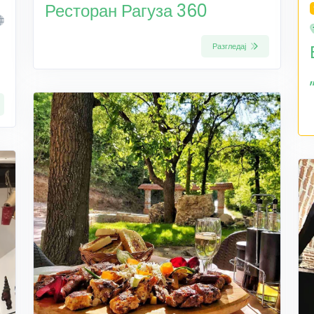
Ресторан Рагуза 360
Разгледај