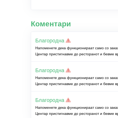
Коментари
Благородна
Напоменете дека функционираат само со зака
Центар пристигнавме до ресторанот и бевме в
Благородна
Напоменете дека функционираат само со зака
Центар пристигнавме до ресторанот и бевме в
Благородна
Напоменете дека функционираат само со зака
Центар пристигнавме до ресторанот и бевме в