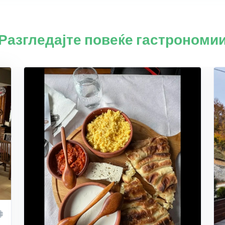
Разгледајте повеќе гастрономи