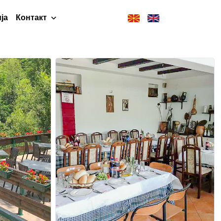
ја
Контакт