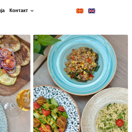
ја
Контакт