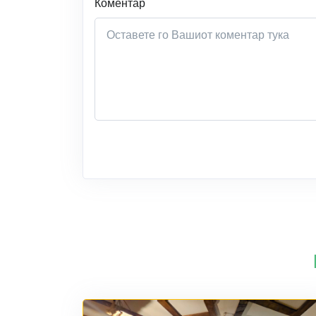
Коментар