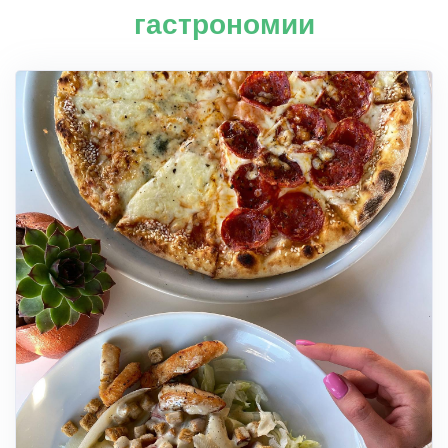
гастрономии