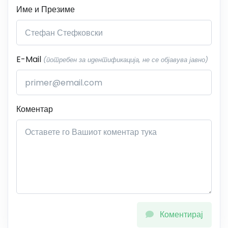
Име и Презиме
E-Mail
(потребен за идентификација, не се објавува јавно)
Коментар
Коментирај