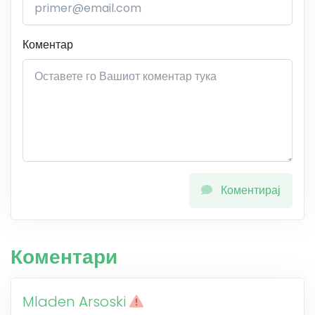
Коментар
Коментирај
Коментари
Mladen Arsoski