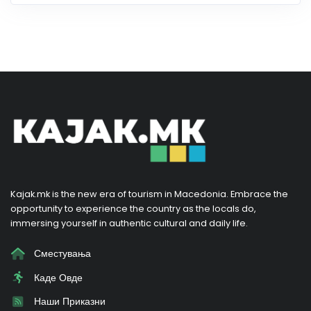
Kajak.mk is the new era of tourism in Macedonia. Embrace the
opportunity to experience the country as the locals do,
immersing yourself in authentic cultural and daily life.
Сместувања
Каде Овде
Наши Приказни