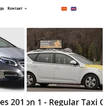
ја
Контакт