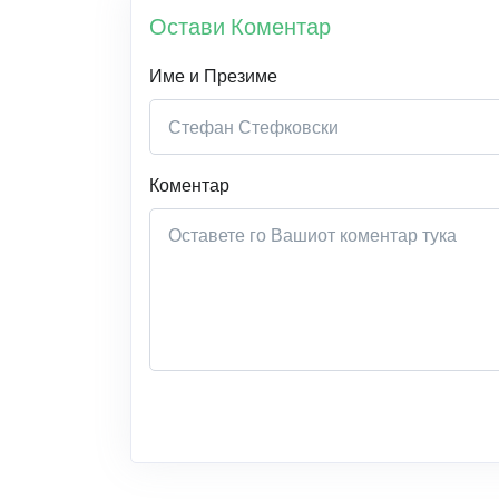
Остави Коментар
Име и Презиме
Коментар