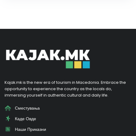
Kajak.mk is the new era of tourism in Macedonia. Embrace the
opportunity to experience the country as the locals do,
immersing yourself in authentic cultural and daily life.
Сместувања
Каде Овде
Наши Приказни