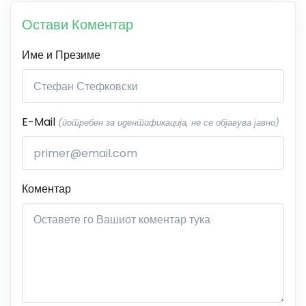
Остави Коментар
Име и Презиме
E-Mail
(потребен за идентификација, не се објавува јавно)
Коментар