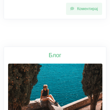
Коментирај
Блог