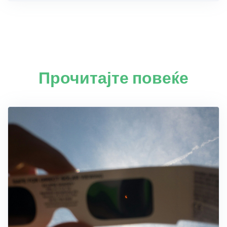
Прочитајте повеќе