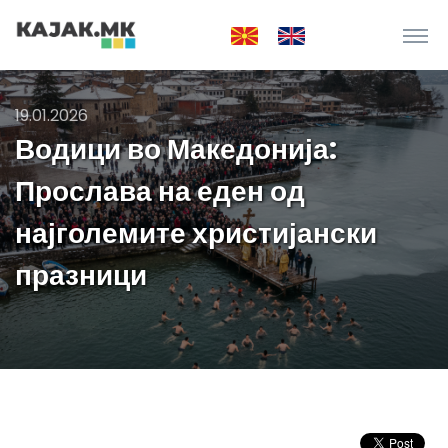
19.01.2026
Водици во Македонија:
Прослава на еден од
најголемите христијански
празници