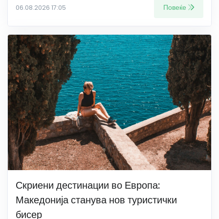
Повеќе
06.08.2026 17:05
Скриени дестинации во Европа:
Македонија станува нов туристички
бисер