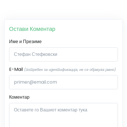
Остави Коментар
Име и Презиме
E-Mail
(потребен за идентификација, не се објавува јавно)
Коментар