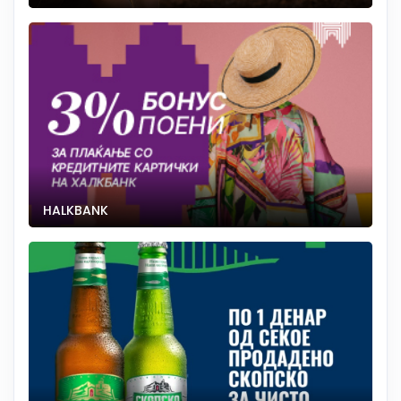
HALKBANK