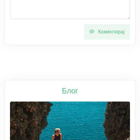
Коментирај
Блог