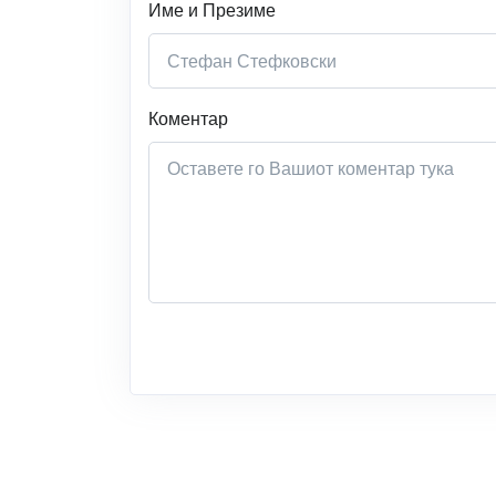
Име и Презиме
Коментар