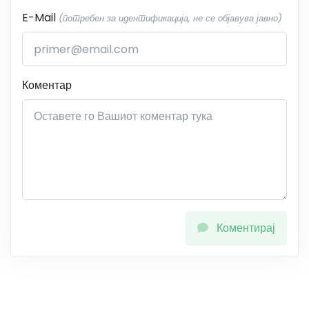
E-Mail
(потребен за идентификација, не се објавува јавно)
Коментар
Коментирај