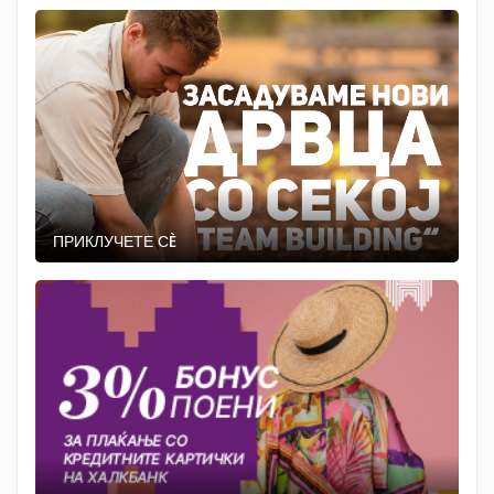
ПРИКЛУЧЕТЕ СÈ