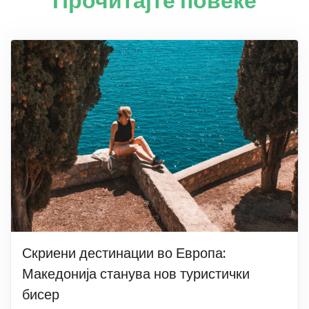
Прочитајте повеќе
Скриени дестинации во Европа:
Македонија станува нов туристички
бисер