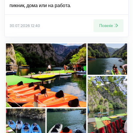
пикник, дома или на работа.
Повеќе
30.07.2026 12:40