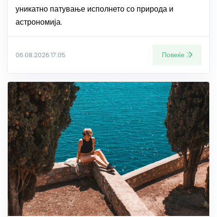
уникатно патување исполнето со природа и
астрономија.
Повеќе
06.08.2026 17:05