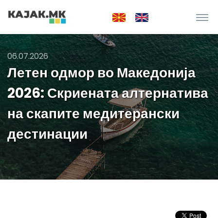
06.07.2026
Летен одмор во Македонија
2026: Скриената алтернатива
на скапите медитерански
дестинации