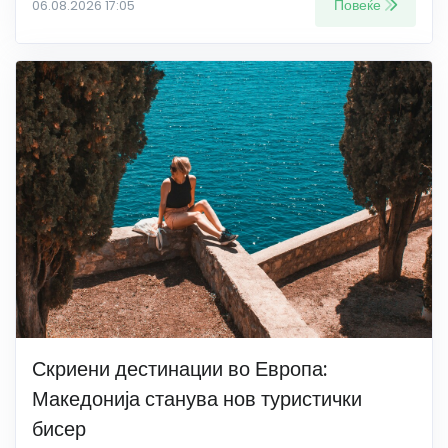
Повеќе
06.08.2026 17:05
Скриени дестинации во Европа:
Македонија станува нов туристички
бисер