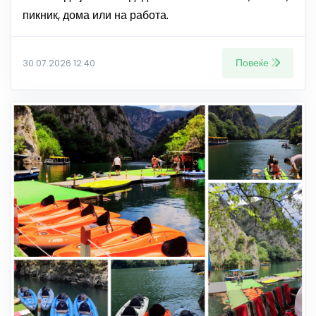
пикник, дома или на работа.
Повеќе
30.07.2026 12:40