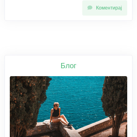
Коментирај
Блог