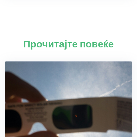
Прочитајте повеќе