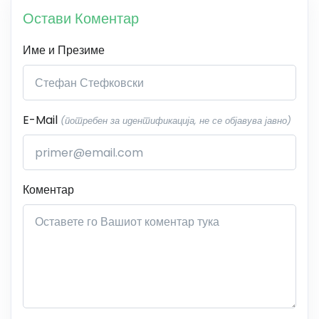
Остави Коментар
Име и Презиме
E-Mail
(потребен за идентификација, не се објавува јавно)
Коментар