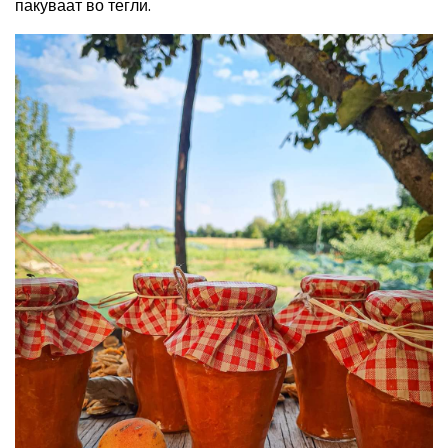
пакуваат во тегли.