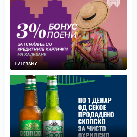
HALKBANK