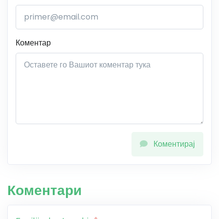
Коментар
Коментирај
Коментари