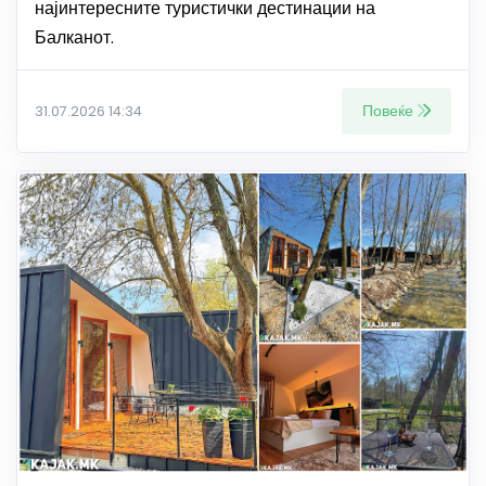
најинтересните туристички дестинации на
Балканот.
Повеќе
31.07.2026 14:34