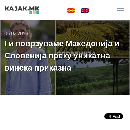
06.03.2023
Ги поврзуваме Македонија и
Словенија преку уникатна
винска приказна