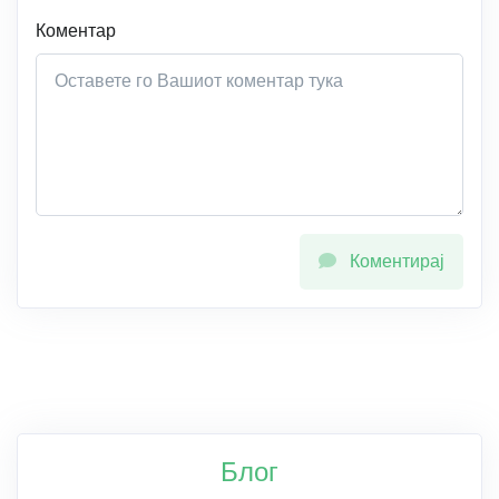
Коментар
Коментирај
Блог