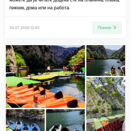
пикник, дома или на работа.
Повеќе
30.07.2026 12:40