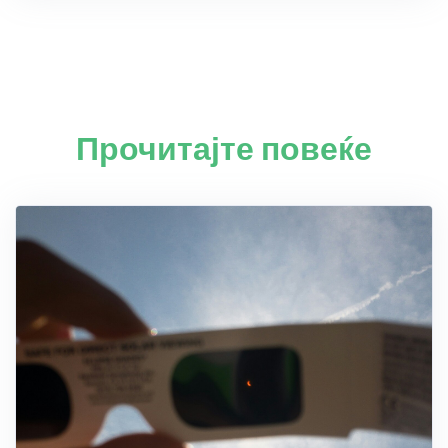
Прочитајте повеќе