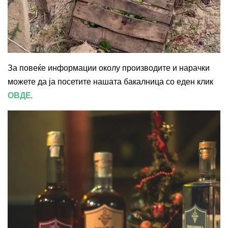
За повеќе информации околу производите и нарачки
можете да ја посетите нашата бакалница со еден клик
ОВДЕ
.