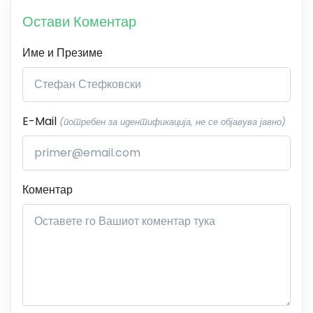
Остави Коментар
Име и Презиме
E-Mail
(потребен за идентификација, не се објавува јавно)
Коментар