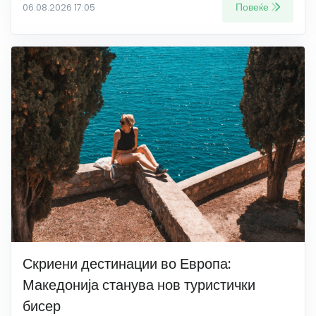
Повеќе
06.08.2026 17:05
Скриени дестинации во Европа:
Македонија станува нов туристички
бисер