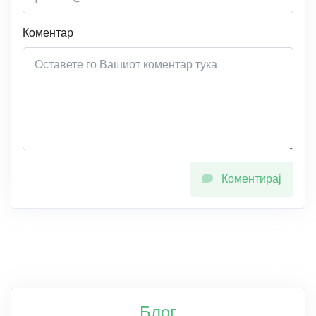
Коментар
Коментирај
Блог