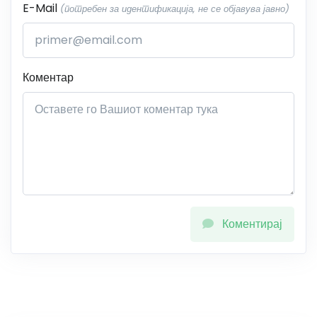
E-Mail
(потребен за идентификација, не се објавува јавно)
Коментар
Коментирај