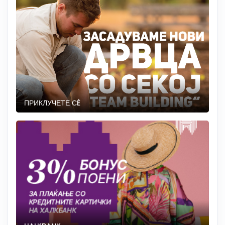
ПРИКЛУЧЕТЕ СÈ